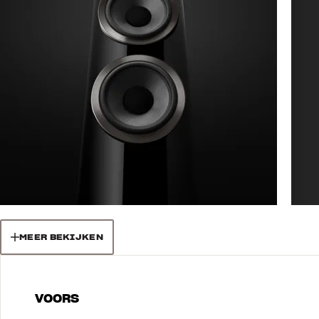
MEER BEKIJKEN
VOORS