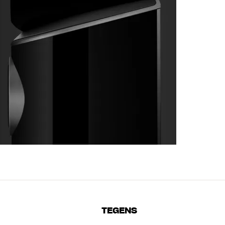
TEGENS