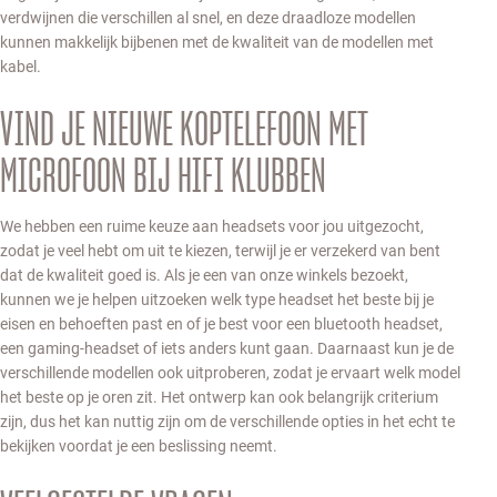
verdwijnen die verschillen al snel, en deze draadloze modellen
kunnen makkelijk bijbenen met de kwaliteit van de modellen met
kabel.
VIND JE NIEUWE KOPTELEFOON MET
MICROFOON BIJ HIFI KLUBBEN
We hebben een ruime keuze aan headsets voor jou uitgezocht,
zodat je veel hebt om uit te kiezen, terwijl je er verzekerd van bent
dat de kwaliteit goed is. Als je een van onze winkels bezoekt,
kunnen we je helpen uitzoeken welk type headset het beste bij je
eisen en behoeften past en of je best voor een bluetooth headset,
een gaming-headset of iets anders kunt gaan. Daarnaast kun je de
verschillende modellen ook uitproberen, zodat je ervaart welk model
het beste op je oren zit. Het ontwerp kan ook belangrijk criterium
zijn, dus het kan nuttig zijn om de verschillende opties in het echt te
bekijken voordat je een beslissing neemt.