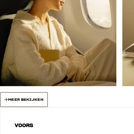
MEER BEKIJKEN
VOORS