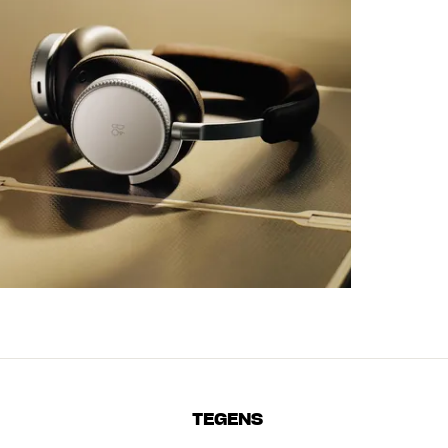
TEGENS