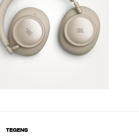
TEGENS