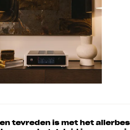
en tevreden is met het allerbeste