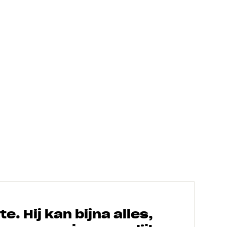
. Hij kan bijna alles,