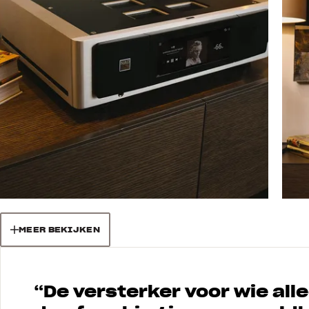
MEER BEKIJKEN
“
De versterker voor wie alle