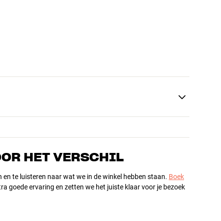
OOR HET VERSCHIL
n en te luisteren naar wat we in de winkel hebben staan.
Boek
ra goede ervaring en zetten we het juiste klaar voor je bezoek