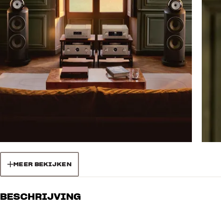
MEER BEKIJKEN
BESCHRIJVING