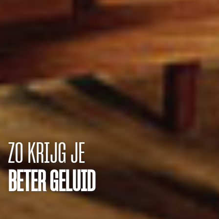
ZO KRIJG JE
BETER GELUID