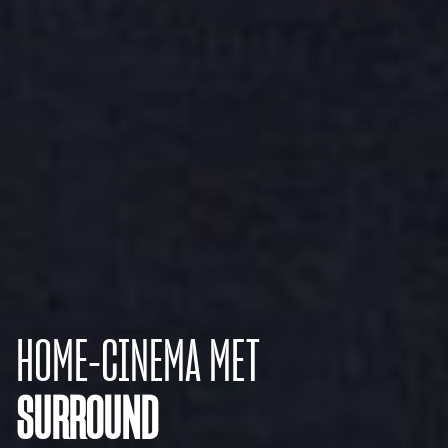
HOME-CINEMA MET
SURROUND