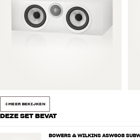
MEER BEKIJKEN
DEZE SET BEVAT
BOWERS & WILKINS ASW608 SUB