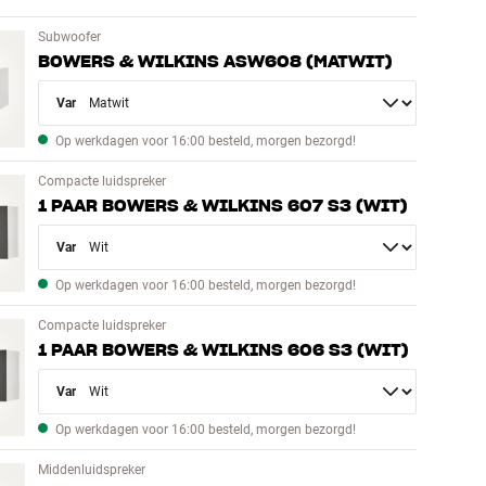
Subwoofer
BOWERS & WILKINS ASW608 (MATWIT)
Variant
Op werkdagen voor 16:00 besteld, morgen bezorgd!
Compacte luidspreker
1 PAAR BOWERS & WILKINS 607 S3 (WIT)
Variant
Op werkdagen voor 16:00 besteld, morgen bezorgd!
Compacte luidspreker
1 PAAR BOWERS & WILKINS 606 S3 (WIT)
Variant
Op werkdagen voor 16:00 besteld, morgen bezorgd!
Middenluidspreker