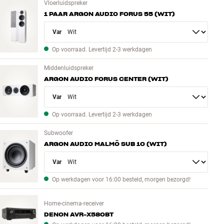
Vloerluidspreker
1 PAAR ARGON AUDIO FORUS 55 (WIT)
Variant
Op voorraad. Levertijd 2-3 werkdagen
Middenluidspreker
ARGON AUDIO FORUS CENTER (WIT)
Variant
Op voorraad. Levertijd 2-3 werkdagen
Subwoofer
ARGON AUDIO MALMÖ SUB 10 (WIT)
Variant
Op werkdagen voor 16:00 besteld, morgen bezorgd!
Home-cinema-receiver
DENON AVR-X580BT