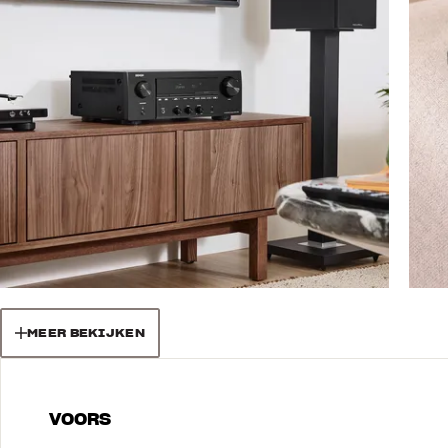
MEER BEKIJKEN
VOORS