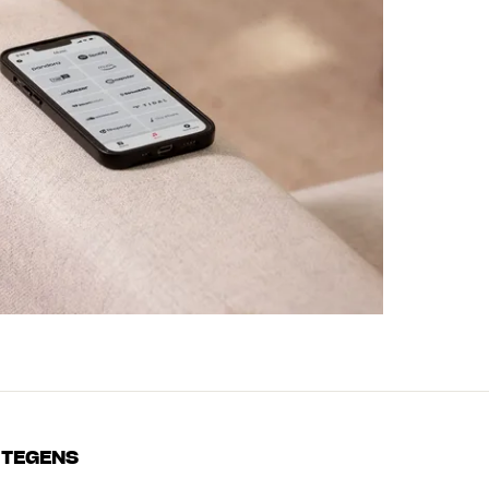
TEGENS