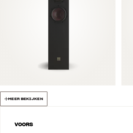
MEER BEKIJKEN
VOORS