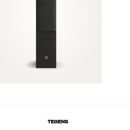
TEGENS