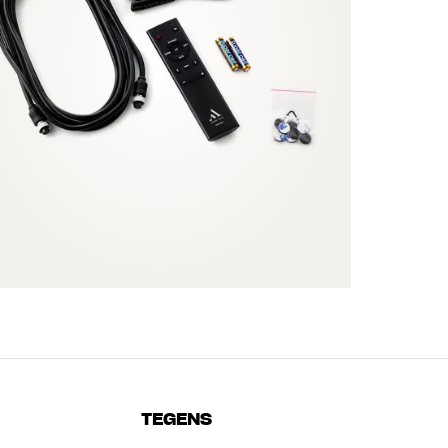
TEGENS