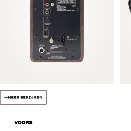
MEER BEKIJKEN
VOORS