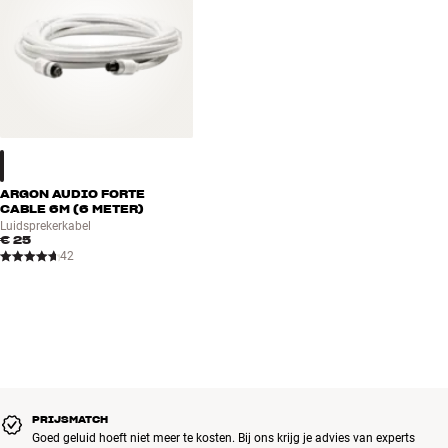
ARGON AUDIO FORTE
CABLE 6M (6 METER)
Luidsprekerkabel
€ 25
42
PRIJSMATCH
Goed geluid hoeft niet meer te kosten. Bij ons krijg je advies van experts