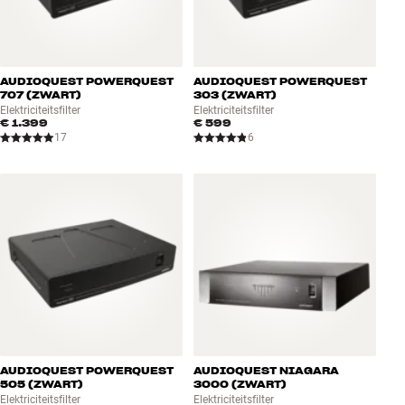
AUDIOQUEST POWERQUEST
AUDIOQUEST POWERQUEST
707 (ZWART)
303 (ZWART)
Elektriciteitsfilter
Elektriciteitsfilter
€ 1.399
€ 599
17
6
AUDIOQUEST POWERQUEST
AUDIOQUEST NIAGARA
505 (ZWART)
3000 (ZWART)
Elektriciteitsfilter
Elektriciteitsfilter