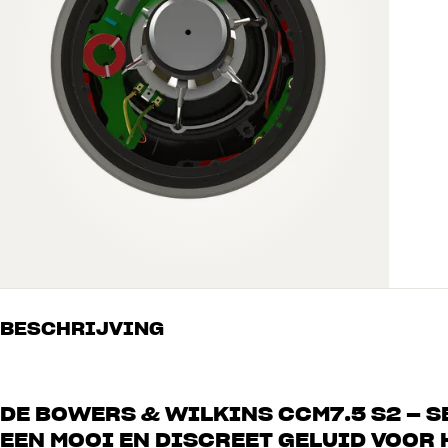
BESCHRIJVING
DE BOWERS & WILKINS CCM7.5 S2 – 
EEN MOOI EN DISCREET GELUID VOOR