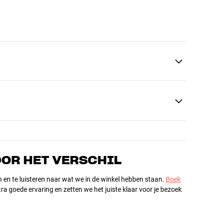
OOR HET VERSCHIL
n en te luisteren naar wat we in de winkel hebben staan.
Boek
ra goede ervaring en zetten we het juiste klaar voor je bezoek