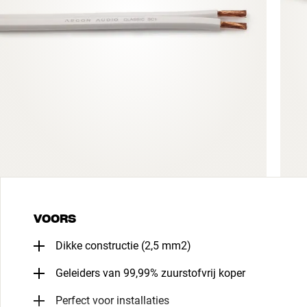
VOORS
Dikke constructie (2,5 mm2)
Geleiders van 99,99% zuurstofvrij koper
Perfect voor installaties