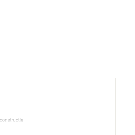
constructie