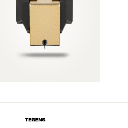
TEGENS