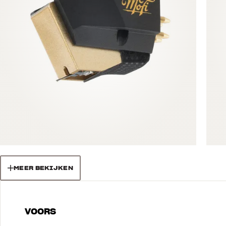
MEER BEKIJKEN
VOORS