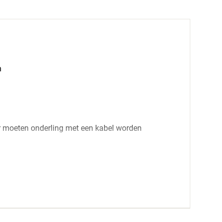
n
ker moeten onderling met een kabel worden