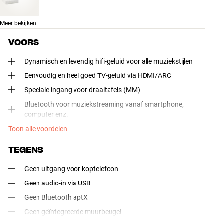
Meer bekijken
VOORS
Dynamisch en levendig hifi-geluid voor alle muziekstijlen
Eenvoudig en heel goed TV-geluid via HDMI/ARC
Speciale ingang voor draaitafels (MM)
Bluetooth voor muziekstreaming vanaf smartphone,
computer enz.
Toon alle voordelen
TEGENS
Geen uitgang voor koptelefoon
Geen audio-in via USB
Geen Bluetooth aptX
Geen geïntegreerde muurbeugel