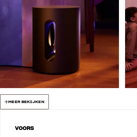
MEER BEKIJKEN
VOORS