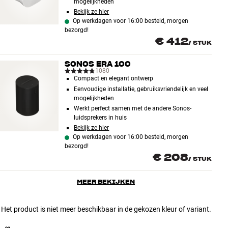
mogelijkheden
Bekijk ze hier
Op werkdagen voor 16:00 besteld, morgen
bezorgd!
€ 412
/
STUK
SONOS ERA 100
1080
Compact en elegant ontwerp
Eenvoudige installatie, gebruiksvriendelijk en veel
mogelijkheden
Werkt perfect samen met de andere Sonos-
luidsprekers in huis
Bekijk ze hier
Op werkdagen voor 16:00 besteld, morgen
bezorgd!
€ 208
/
STUK
MEER BEKIJKEN
Het product is niet meer beschikbaar in de gekozen kleur of variant.