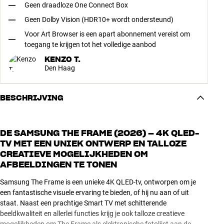
Geen draadloze One Connect Box
Geen Dolby Vision (HDR10+ wordt ondersteund)
Voor Art Browser is een apart abonnement vereist om
toegang te krijgen tot het volledige aanbod
KENZO T.
Den Haag
BESCHRIJVING
DE SAMSUNG THE FRAME (2026) – 4K QLED-
TV MET EEN UNIEK ONTWERP EN TALLOZE
CREATIEVE MOGELIJKHEDEN OM
AFBEELDINGEN TE TONEN
Samsung The Frame is een unieke 4K QLED-tv, ontworpen om je
een fantastische visuele ervaring te bieden, of hij nu aan of uit
staat. Naast een prachtige Smart TV met schitterende
beeldkwaliteit en allerlei functies krijg je ook talloze creatieve