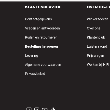
KLANTENSERVICE
OVER HIFI
Contactgegevens
Winkel zoeken
Vragen en antwoorden
Over ons
Ruilen en retourneren
Klantenclub
Bestelling herroepen
Luisteravond
Levering
Prijsvragen
Algemene voorwaarden
Werken bij HiFi
Privacybeleid