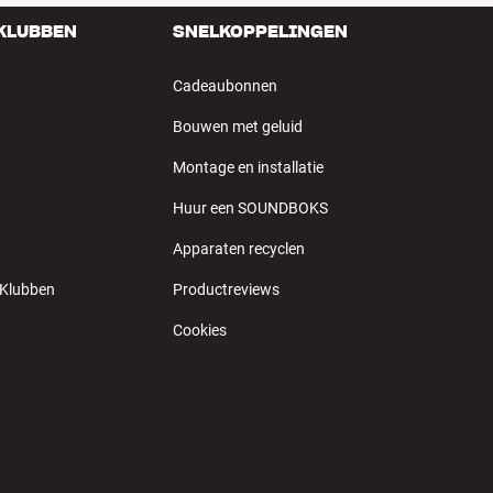
 KLUBBEN
SNELKOPPELINGEN
Cadeaubonnen
Bouwen met geluid
Montage en installatie
Huur een SOUNDBOKS
Apparaten recyclen
 Klubben
Productreviews
Cookies