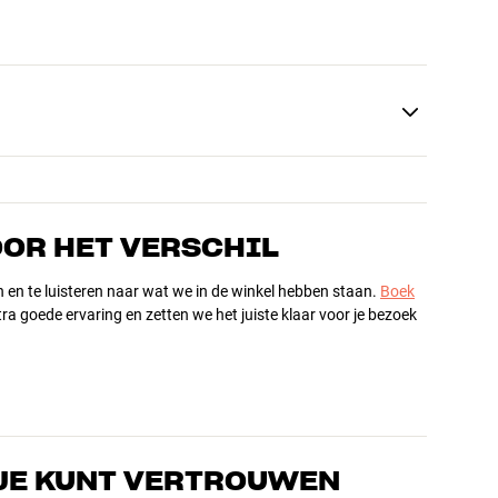
OOR HET VERSCHIL
n en te luisteren naar wat we in de winkel hebben staan.
Boek
ra goede ervaring en zetten we het juiste klaar voor je bezoek
JE KUNT VERTROUWEN