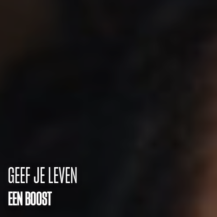
GEEF JE LEVEN
EEN BOOST