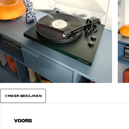
MEER BEKIJKEN
VOORS