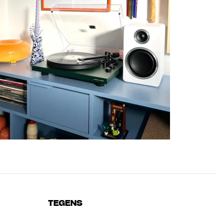
TEGENS