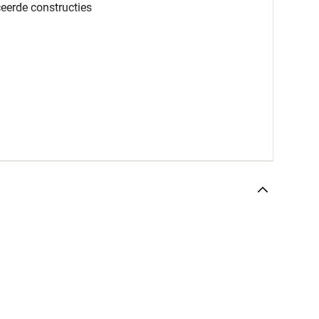
eerde constructies