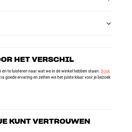
OOR HET VERSCHIL
n en te luisteren naar wat we in de winkel hebben staan.
Boek
ra goede ervaring en zetten we het juiste klaar voor je bezoek
JE KUNT VERTROUWEN