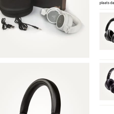
plaats d