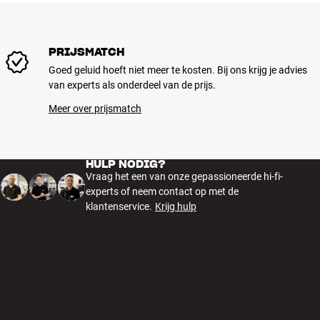
PRIJSMATCH
Goed geluid hoeft niet meer te kosten. Bij ons krijg je advies
van experts als onderdeel van de prijs.
Meer over prijsmatch
HULP NODIG?
Vraag het een van onze gepassioneerde hi-fi-
experts of neem contact op met de
klantenservice.
Krijg hulp