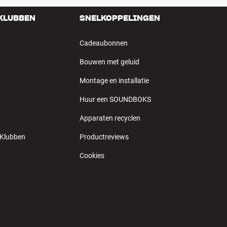
 KLUBBEN
SNELKOPPELINGEN
Cadeaubonnen
Bouwen met geluid
Montage en installatie
Huur een SOUNDBOKS
Apparaten recyclen
 Klubben
Productreviews
Cookies