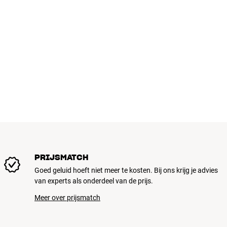
PRIJSMATCH
Goed geluid hoeft niet meer te kosten. Bij ons krijg je advies
van experts als onderdeel van de prijs.
Meer over prijsmatch