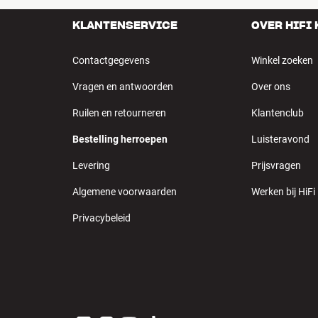
KLANTENSERVICE
OVER HIFI
Contactgegevens
Winkel zoeken
Vragen en antwoorden
Over ons
Ruilen en retourneren
Klantenclub
Bestelling herroepen
Luisteravond
Levering
Prijsvragen
Algemene voorwaarden
Werken bij HiFi
Privacybeleid