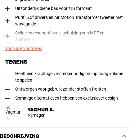
Uitzonderlijk diepe bas voor zijn formaat
Purifi 6,5” drivers en Air Motion Transformer tweeter met
waveguide
Solide en resonantievrije behuizing van MDF en
aluminium
Toon alle voordelen
TEGENS
Heeft een krachtige versterker nodig om op hoog volume
te spelen
Ontworpen voor gebruik zonder stoffen fronten
Sommige alternatieven hebben een exclusiever design
YAGMUR A.
Nijmegen
BESCHRIJVING