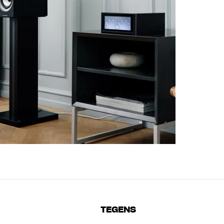
TEGENS