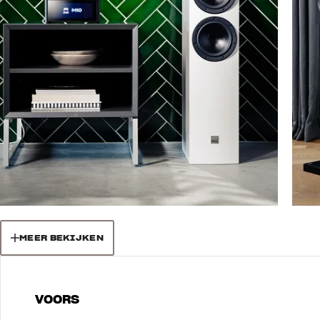
MEER BEKIJKEN
VOORS