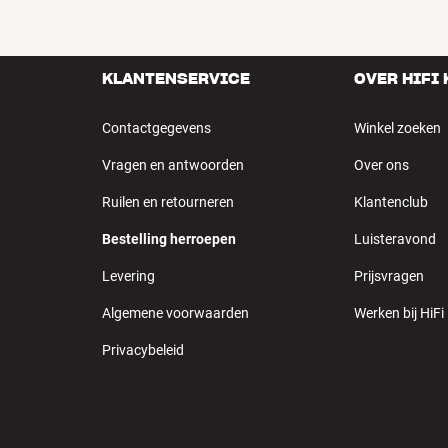
KLANTENSERVICE
OVER HIFI
Contactgegevens
Winkel zoeken
Vragen en antwoorden
Over ons
Ruilen en retourneren
Klantenclub
Bestelling herroepen
Luisteravond
Levering
Prijsvragen
Algemene voorwaarden
Werken bij HiFi
Privacybeleid