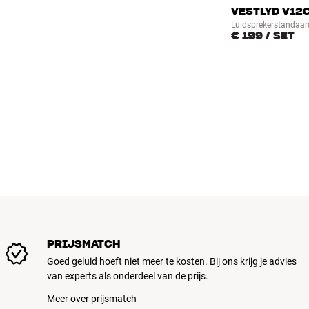
VESTLYD V12
Luidsprekerstandaar
€ 199
/ SET
PRIJSMATCH
Goed geluid hoeft niet meer te kosten. Bij ons krijg je advies
van experts als onderdeel van de prijs.
Meer over prijsmatch