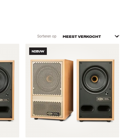
Sorteren op
NIEUW