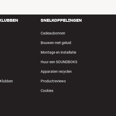
 KLUBBEN
SNELKOPPELINGEN
Cadeaubonnen
Bouwen met geluid
Montage en installatie
Huur een SOUNDBOKS
Apparaten recyclen
 Klubben
Productreviews
Cookies