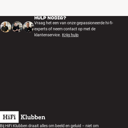
HULP NODIG?
Vraag het een van onze gepassioneerde hi-fi-
experts of neem contact op met de
klantenservice.
Krijg hulp
Bij HiFi Klubben draait alles om beeld en geluid – niet om