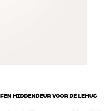
FFEN MIDDENDEUR VOOR DE LEMUS