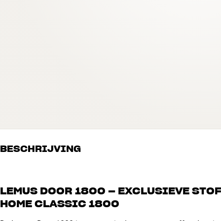
BESCHRIJVING
LEMUS DOOR 1800 – EXCLUSIEVE STO
HOME CLASSIC 1800