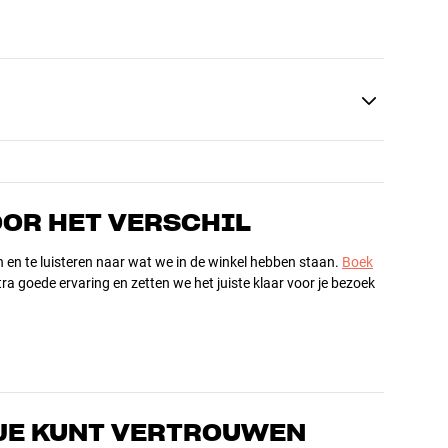
OOR HET VERSCHIL
n en te luisteren naar wat we in de winkel hebben staan.
Boek
ra goede ervaring en zetten we het juiste klaar voor je bezoek
JE KUNT VERTROUWEN