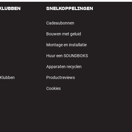
 KLUBBEN
SNELKOPPELINGEN
Cadeaubonnen
Bouwen met geluid
Montage en installatie
Huur een SOUNDBOKS
Apparaten recyclen
 Klubben
Productreviews
Cookies