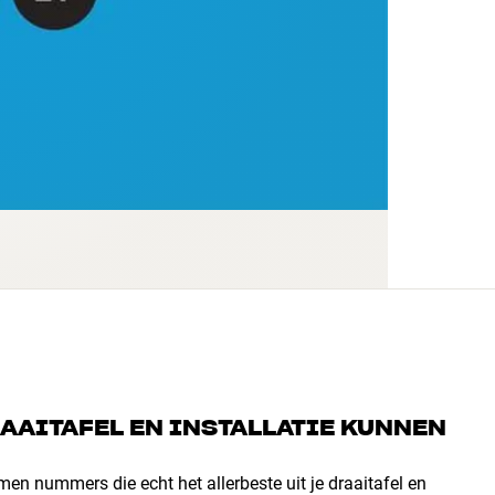
RAAITAFEL EN INSTALLATIE KUNNEN
n nummers die echt het allerbeste uit je draaitafel en