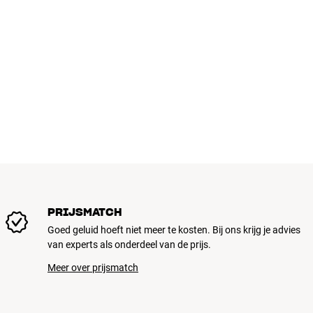
PRIJSMATCH
Goed geluid hoeft niet meer te kosten. Bij ons krijg je advies
van experts als onderdeel van de prijs.
Meer over prijsmatch