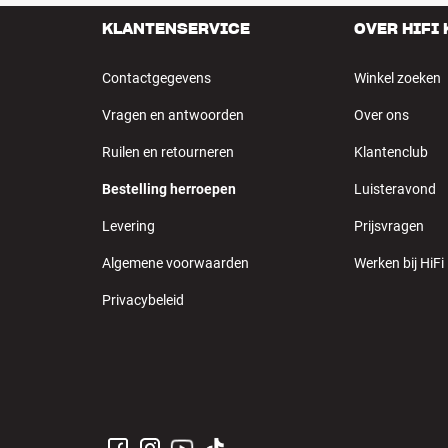
KLANTENSERVICE
OVER HIFI
Contactgegevens
Winkel zoeken
Vragen en antwoorden
Over ons
Ruilen en retourneren
Klantenclub
Bestelling herroepen
Luisteravond
Levering
Prijsvragen
Algemene voorwaarden
Werken bij HiFi
Privacybeleid