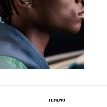
TEGENS