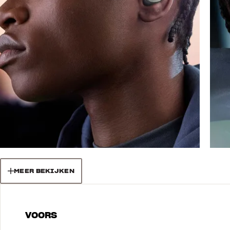
MEER BEKIJKEN
VOORS