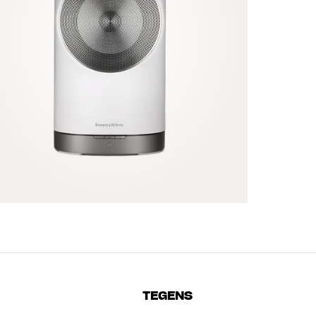
TEGENS