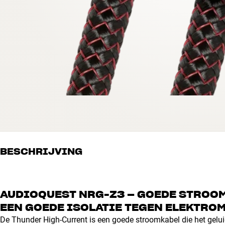
BESCHRIJVING
AUDIOQUEST NRG-Z3 – GOEDE STROOM
EEN GOEDE ISOLATIE TEGEN ELEKTRO
De Thunder High-Current is een goede stroomkabel die het gelui