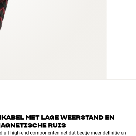
KABEL MET LAGE WEERSTAND EN
MAGNETISCHE RUIS
d uit high-end componenten net dat beetje meer definitie en