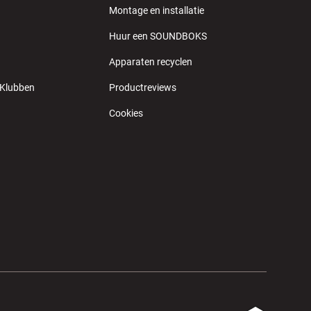
Montage en installatie
Huur een SOUNDBOKS
Apparaten recyclen
 Klubben
Productreviews
Cookies