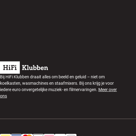
Bij HiFi Klubben draait alles om beeld en geluid – niet om
koelkasten, wasmachines en staafmixers. Bij ons krijg je voor
iedere euro onvergetelijke muziek- en filmervaringen.
Meer over
ons