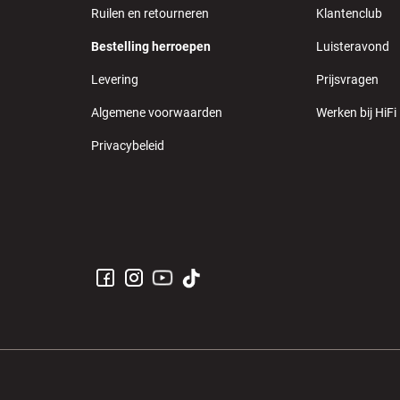
Ruilen en retourneren
Klantenclub
Bestelling herroepen
Luisteravond
Levering
Prijsvragen
Algemene voorwaarden
Werken bij HiFi
Privacybeleid