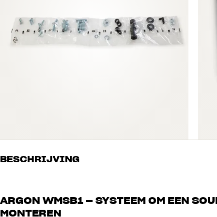
BESCHRIJVING
ARGON WMSB1 – SYSTEEM OM EEN SOU
MONTEREN