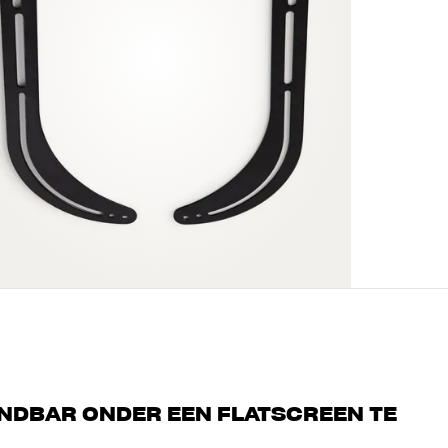
NDBAR ONDER EEN FLATSCREEN TE