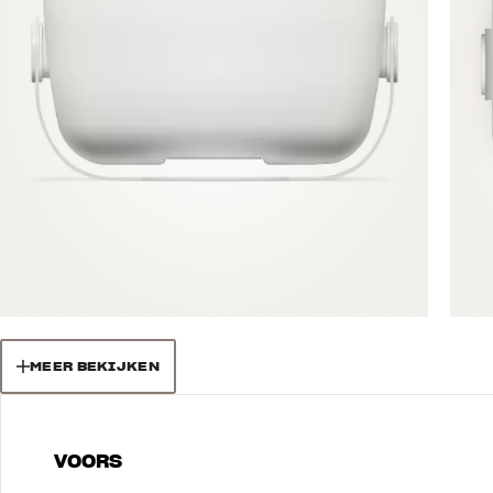
MEER BEKIJKEN
VOORS