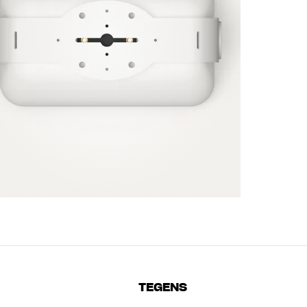
TEGENS