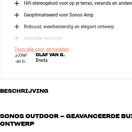
Hifi-stereogeluid voor op je terras, veranda en ander
Geoptimaliseerd voor Sonos Amp
Robuust, weerbestendig en elegant ontwerp
Vergulde terminals
Toon alle voor- en nadelen
OLAF VAN G.
Breda
BESCHRIJVING
SONOS OUTDOOR – GEAVANCEERDE BU
ONTWERP