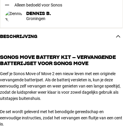
Alleen bedoeld voor Sonos
DENNIS B.
Groningen
BESCHRIJVING
SONOS MOVE BATTERY KIT – VERVANGENDE
BATTERIJSET VOOR SONOS MOVE
Geef je Sonos Move of Move 2 een nieuw leven met een originele
vervangende batterijset. Als de batterij versleten is, kun je deze
eenvoudig zelf vervangen en weer genieten van een lange speeltijd,
zodat de luidspreker weer klaar is voor zowel dagelijks gebruik als
uitstapjes buitenshuis.
De set wordt geleverd met het benodigde gereedschap en
eenvoudige instructies, zodat het vervangen een fluitje van een cent
is.