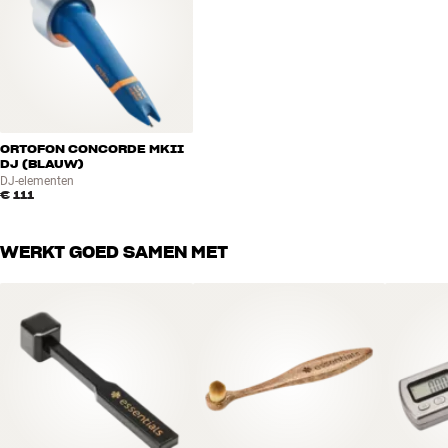
ORTOFON CONCORDE MKII
DJ (BLAUW)
DJ-elementen
€ 111
WERKT GOED SAMEN MET