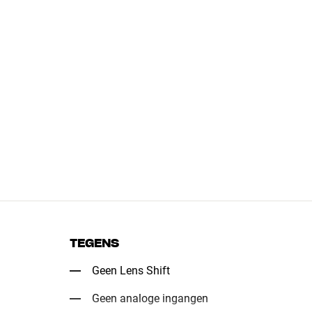
TEGENS
Geen Lens Shift
Geen analoge ingangen