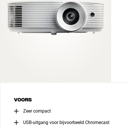
VOORS
Zeer compact
USB-uitgang voor bijvoorbeeld Chromecast