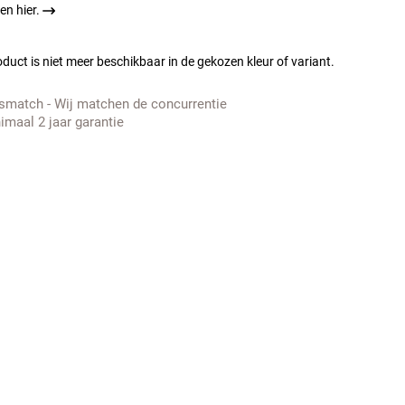
en hier.
duct is niet meer beschikbaar in de gekozen kleur of variant.
jsmatch - Wij matchen de concurrentie
imaal 2 jaar garantie