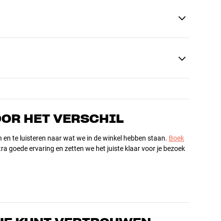
OOR HET VERSCHIL
n en te luisteren naar wat we in de winkel hebben staan.
Boek
ra goede ervaring en zetten we het juiste klaar voor je bezoek