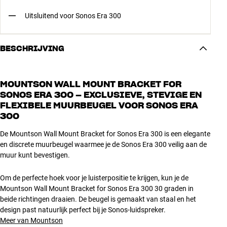
Uitsluitend voor Sonos Era 300
BESCHRIJVING
MOUNTSON WALL MOUNT BRACKET FOR
SONOS ERA 300 – EXCLUSIEVE, STEVIGE EN
FLEXIBELE MUURBEUGEL VOOR SONOS ERA
300
De Mountson Wall Mount Bracket for Sonos Era 300 is een elegante
en discrete muurbeugel waarmee je de Sonos Era 300 veilig aan de
muur kunt bevestigen.
Om de perfecte hoek voor je luisterpositie te krijgen, kun je de
Mountson Wall Mount Bracket for Sonos Era 300 30 graden in
beide richtingen draaien. De beugel is gemaakt van staal en het
design past natuurlijk perfect bij je Sonos-luidspreker.
Meer van Mountson