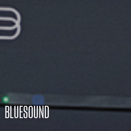
BLUESOUND