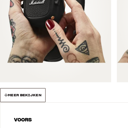
MEER BEKIJKEN
VOORS