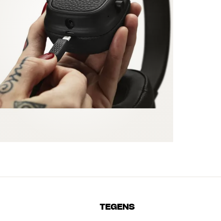
TEGENS