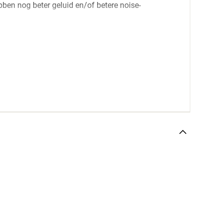
en nog beter geluid en/of betere noise-