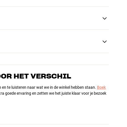
OOR HET VERSCHIL
n en te luisteren naar wat we in de winkel hebben staan.
Boek
ra goede ervaring en zetten we het juiste klaar voor je bezoek