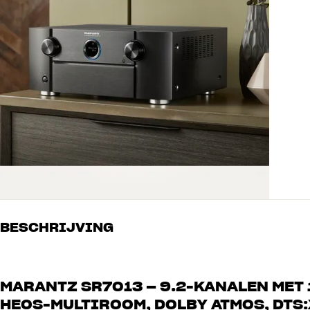
BESCHRIJVING
MARANTZ SR7013 – 9.2-KANALEN MET 
HEOS-MULTIROOM, DOLBY ATMOS, DTS: