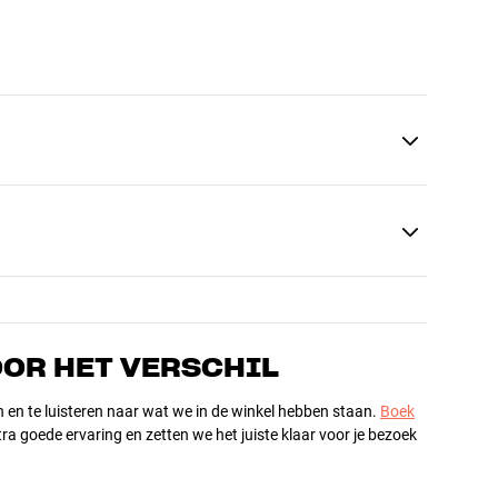
OOR HET VERSCHIL
n en te luisteren naar wat we in de winkel hebben staan.
Boek
ra goede ervaring en zetten we het juiste klaar voor je bezoek