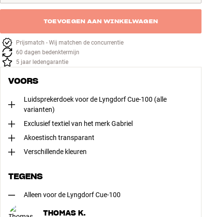
TOEVOEGEN AAN WINKELWAGEN
Prijsmatch - Wij matchen de concurrentie
60 dagen bedenktermijn
5 jaar ledengarantie
VOORS
Luidsprekerdoek voor de Lyngdorf Cue-100 (alle
varianten)
Exclusief textiel van het merk Gabriel
Akoestisch transparant
Verschillende kleuren
TEGENS
Alleen voor de Lyngdorf Cue-100
THOMAS K.