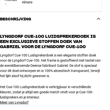
Almere
BESCHRIJVING
LYNGDORF CUE-100 LUIDSPREKERDOEK IS
EEN EXCLUSIEVE STOFFEN DOEK VAN
GABRIEL VOOR DE LYNGDORF CUE-100
Lyngdorf Cue-100 Luidsprekerdoek is een elegante stoffen doek
voor de Lyngdorf Cue-100. Het frame is gestoffeerd met textiel van
de wereldberoemde Deense fabrikant Gabriel. De stof is speciaal
voor dit doel ontworpen en is 100% akoestisch transparant, terwijl
het lijkt alsof hij dicht geweven is.
Het Cue-100 Luidsprekerdoek is verkrijgbaar in verschillende
kleuren, zodat je altijd een goede match vindt voor je Cue-100-
luidsprekers en je interieur.
Meer van Lyngdorf