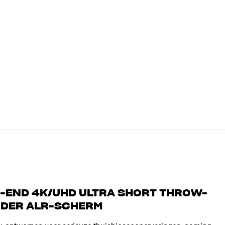
-END 4K/UHD ULTRA SHORT THROW-
NDER ALR-SCHERM