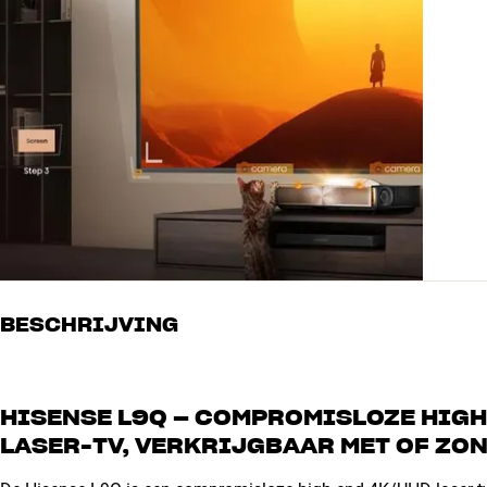
BESCHRIJVING
HISENSE L9Q – COMPROMISLOZE HIGH
LASER-TV, VERKRIJGBAAR MET OF ZO