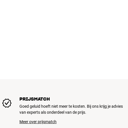
PRIJSMATCH
Goed geluid hoeft niet meer te kosten. Bij ons krijg je advies
van experts als onderdeel van de prijs.
Meer over prijsmatch