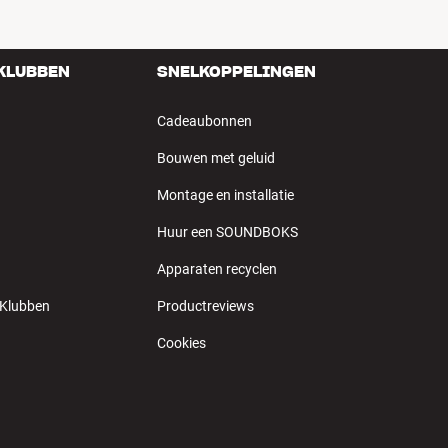
 KLUBBEN
SNELKOPPELINGEN
Cadeaubonnen
Bouwen met geluid
Montage en installatie
Huur een SOUNDBOKS
Apparaten recyclen
 Klubben
Productreviews
Cookies