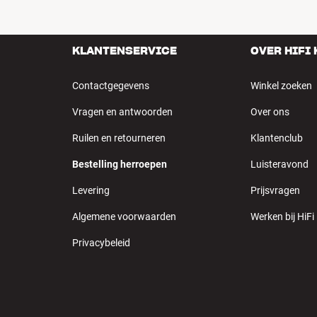
KLANTENSERVICE
OVER HIFI
Contactgegevens
Winkel zoeken
Vragen en antwoorden
Over ons
Ruilen en retourneren
Klantenclub
Bestelling herroepen
Luisteravond
Levering
Prijsvragen
Algemene voorwaarden
Werken bij HiFi
Privacybeleid