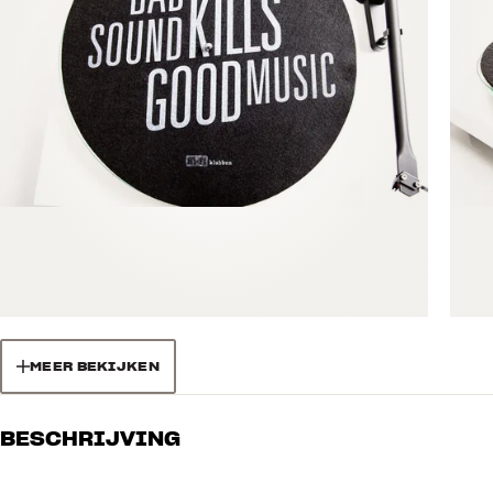
MEER BEKIJKEN
BESCHRIJVING