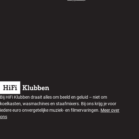
Bij HiFi Klubben draait alles om beeld en geluid – niet om
koelkasten, wasmachines en staafmixers. Bij ons krijg je voor
iedere euro onvergetelijke muziek- en filmervaringen.
Meer over
ons