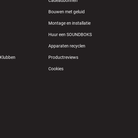
Cadeaubonnen
Bouwen met geluid
Montage en installatie
Huur een SOUNDBOKS
Apparaten recyclen
 Klubben
Productreviews
Cookies